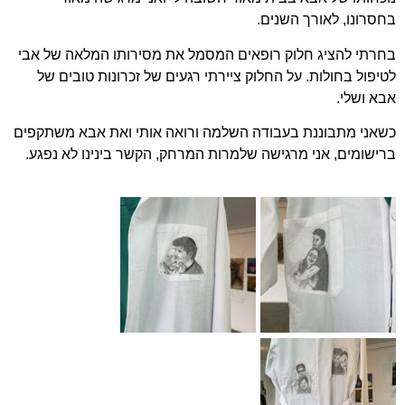
בחסרונו, לאורך השנים.
בחרתי להציג חלוק רופאים המסמל את מסירותו המלאה של אבי
לטיפול בחולות. על החלוק ציירתי רגעים של זכרונות טובים של
אבא ושלי.
כשאני מתבוננת בעבודה השלמה ורואה אותי ואת אבא משתקפים
ברישומים, אני מרגישה שלמרות המרחק, הקשר בינינו לא נפגע.