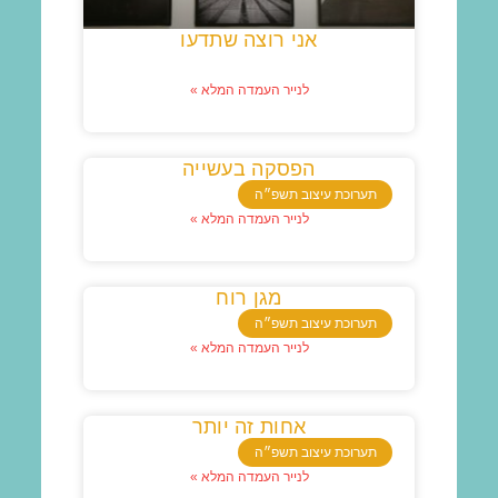
אני רוצה שתדעו
לנייר העמדה המלא »
הפסקה בעשייה
תערוכת עיצוב תשפ״ה
לנייר העמדה המלא »
מגן רוח
תערוכת עיצוב תשפ״ה
לנייר העמדה המלא »
אחות זה יותר
תערוכת עיצוב תשפ״ה
לנייר העמדה המלא »