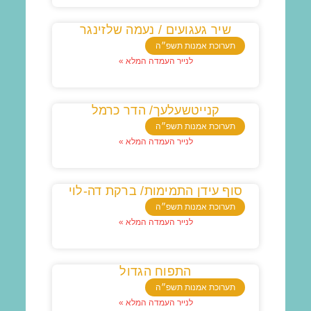
שיר געגועים / נעמה שלזינגר
תערוכת אמנות תשפ״ה
לנייר העמדה המלא »
קנייטשעלעך/ הדר כרמל
תערוכת אמנות תשפ״ה
לנייר העמדה המלא »
סוף עידן התמימות/ ברקת דה-לוי
תערוכת אמנות תשפ״ה
לנייר העמדה המלא »
התפוח הגדול
תערוכת אמנות תשפ״ה
לנייר העמדה המלא »