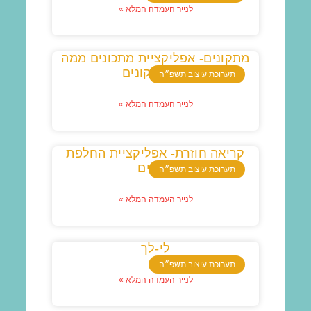
לנייר העמדה המלא »
מתקונים- אפליקציית מתכונים ממה
שאתם קונים
תערוכת עיצוב תשפ״ה
לנייר העמדה המלא »
קריאה חוזרת- אפליקציית החלפת
ספרים
תערוכת עיצוב תשפ״ה
לנייר העמדה המלא »
לי-לך
תערוכת עיצוב תשפ״ה
לנייר העמדה המלא »