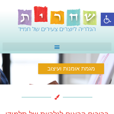
פתח סרגל נגישות
מגמת אומנות ועיצוב