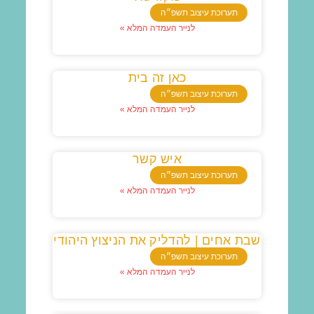
תערוכת עיצוב תשפ״ה
לנייר העמדה המלא »
כאן זה בית
תערוכת עיצוב תשפ״ה
לנייר העמדה המלא »
איש קשר
תערוכת עיצוב תשפ״ה
לנייר העמדה המלא »
שבת אחים | להדליק את הניצוץ היהודי
תערוכת עיצוב תשפ״ה
לנייר העמדה המלא »