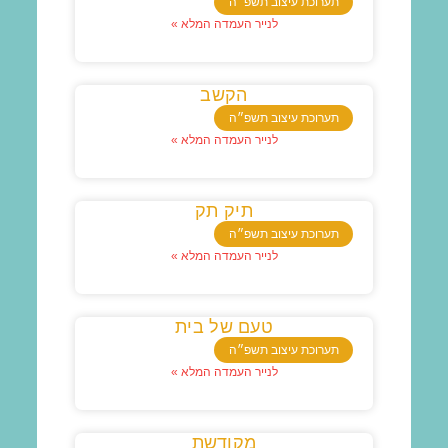
תערוכת עיצוב תשפ״ה
לנייר העמדה המלא »
הקשב
תערוכת עיצוב תשפ״ה
לנייר העמדה המלא »
תיק תק
תערוכת עיצוב תשפ״ה
לנייר העמדה המלא »
טעם של בית
תערוכת עיצוב תשפ״ה
לנייר העמדה המלא »
מקודשת