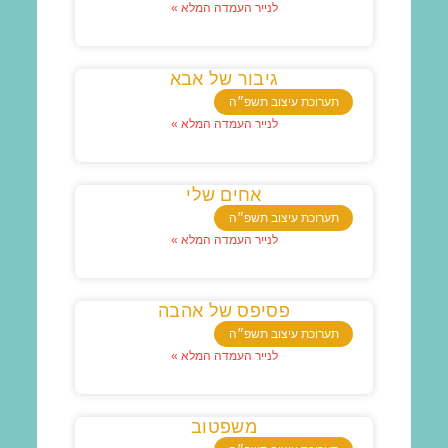
לנייר העמדה המלא »
גיבור של אבא
תערוכת עיצוב תשפ״ה
לנייר העמדה המלא »
אחים שלי
תערוכת עיצוב תשפ״ה
לנייר העמדה המלא »
פסיפס של אהבה
תערוכת עיצוב תשפ״ה
לנייר העמדה המלא »
משפטוב