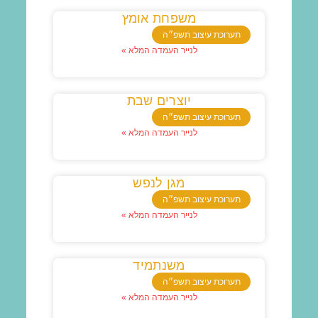
משפחת אומץ
תערוכת עיצוב תשפ״ה
לנייר העמדה המלא »
יוצרים שבת
תערוכת עיצוב תשפ״ה
לנייר העמדה המלא »
מגן לנפש
תערוכת עיצוב תשפ״ה
לנייר העמדה המלא »
משנתמיד
תערוכת עיצוב תשפ״ה
לנייר העמדה המלא »