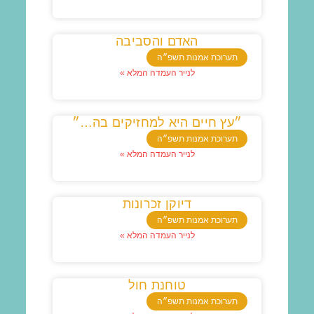
האדם והסביבה
תערוכת אמנות תשפ״ה
לנייר העמדה המלא »
״עץ חיים היא למחזיקים בה…״
תערוכת אמנות תשפ״ה
לנייר העמדה המלא »
דיוקן זכרונות
תערוכת אמנות תשפ״ה
לנייר העמדה המלא »
טוחנת חול
תערוכת אמנות תשפ״ה