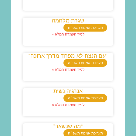
שגרת מלחמה
תערוכת אמנות תשפ״ה
לנייר העמדה המלא »
“עם הנצח לא מפחד מדרך ארוכה”
תערוכת אמנות תשפ״ה
לנייר העמדה המלא »
אנרגיה נשית
תערוכת אמנות תשפ״ה
לנייר העמדה המלא »
“מה שנשאר”
תערוכת אמנות תשפ״ה