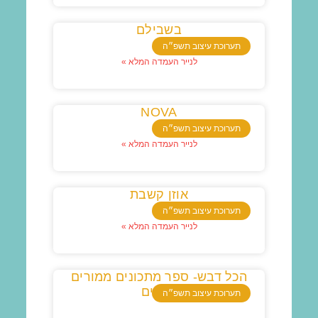
בשבילם
תערוכת עיצוב תשפ״ה
לנייר העמדה המלא »
NOVA
תערוכת עיצוב תשפ״ה
לנייר העמדה המלא »
אוזן קשבת
תערוכת עיצוב תשפ״ה
לנייר העמדה המלא »
הכל דבש- ספר מתכונים ממורים
עייפים
תערוכת עיצוב תשפ״ה