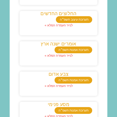
החלוצים החדשים
תערוכת עיצוב תשפ״ה
לנייר העמדה המלא »
אומרים ישנה ארץ
תערוכת אמנות תשפ״ה
לנייר העמדה המלא »
צבע אדום
תערוכת אמנות תשפ״ה
לנייר העמדה המלא »
מסע פנימי
תערוכת אמנות תשפ״ה
לנייר העמדה המלא »