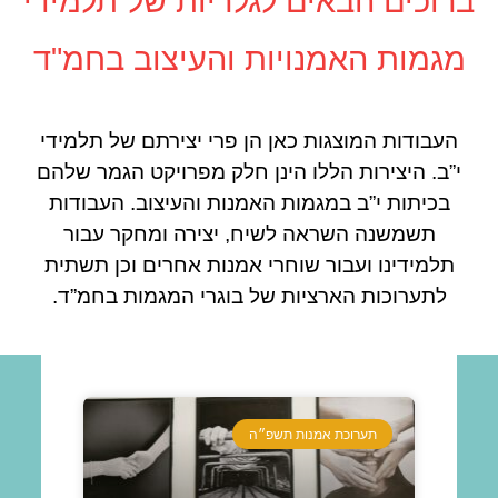
ברוכים הבאים לגלריות של תלמידי
מגמות האמנויות והעיצוב בחמ"ד
העבודות המוצגות כאן הן פרי יצירתם של תלמידי
י”ב. היצירות הללו הינן חלק מפרויקט הגמר שלהם
בכיתות י”ב במגמות האמנות והעיצוב. העבודות
תשמשנה השראה לשיח, יצירה ומחקר עבור
תלמידינו ועבור שוחרי אמנות אחרים וכן תשתית
לתערוכות הארציות של בוגרי המגמות בחמ”ד.
תערוכת אמנות תשפ״ה