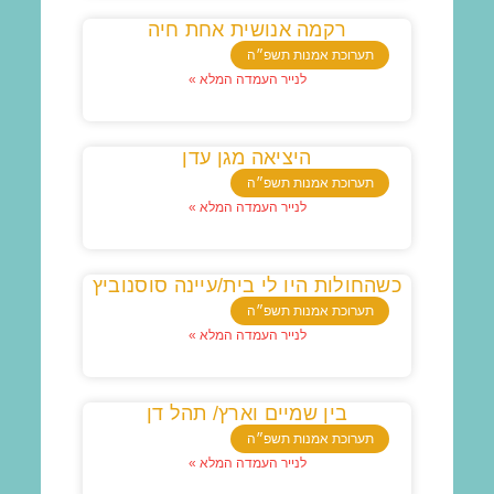
רקמה אנושית אחת חיה
תערוכת אמנות תשפ״ה
לנייר העמדה המלא »
היציאה מגן עדן
תערוכת אמנות תשפ״ה
לנייר העמדה המלא »
כשהחולות היו לי בית/עיינה סוסנוביץ
תערוכת אמנות תשפ״ה
לנייר העמדה המלא »
בין שמיים וארץ/ תהל דן
תערוכת אמנות תשפ״ה
לנייר העמדה המלא »