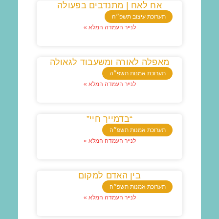
אח לאח | מתנדבים בפעולה
תערוכת עיצוב תשפ״ה
לנייר העמדה המלא »
מאפלה לאורה ומשעבוד לגאולה
תערוכת אמנות תשפ״ה
לנייר העמדה המלא »
“בדמייך חיי”
תערוכת אמנות תשפ״ה
לנייר העמדה המלא »
בין האדם למקום
תערוכת אמנות תשפ״ה
לנייר העמדה המלא »