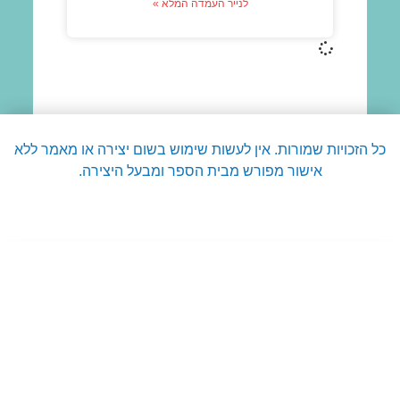
לנייר העמדה המלא »
כל הזכויות שמורות. אין לעשות שימוש בשום יצירה או מאמר ללא
אישור מפורש מבית הספר ומבעל היצירה.