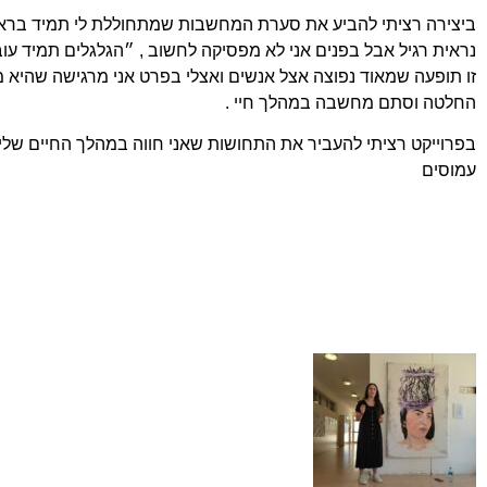
נראית רגיל אבל בפנים אני לא מפסיקה לחשוב , ״הגלגלים תמיד עו
זו תופעה שמאוד נפוצה אצל אנשים ואצלי בפרט אני מרגישה שהיא מ
החלטה וסתם מחשבה במהלך חיי .
בפרוייקט רציתי להעביר את התחושות שאני חווה במהלך החיים שלי , 
עמוסים