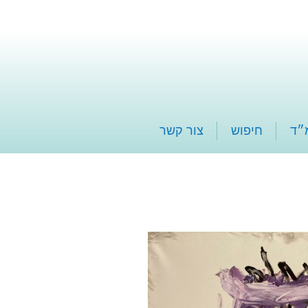
״ד
חיפוש
צור קשר