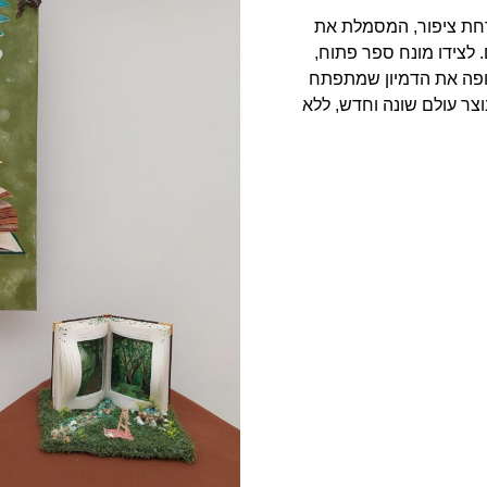
ורחת ציפור, המסמלת את
 לצידו מונח ספר פתוח,
ופה את הדמיון שמתפתח
צר עולם שונה וחדש, ללא