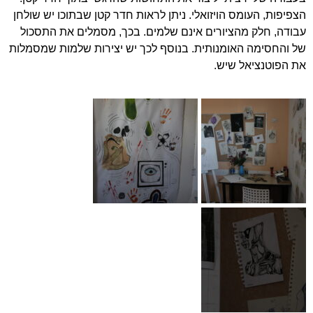
הצפיפות, העומס הויזואלי. ניתן לראות חדר קטן שבתוכו יש שולחן
עבודה, חלק מהציורים אינם שלמים. בכך, מסמלים את התסכול
של והחסימה האומנותית. בנוסף לכך יש יצירות שלמות שמסמלות
את הפוטנציאל שיש.