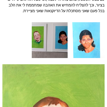
בציור, וכך להצליח להמחיש את האהבה שמחממת לי את הלב
בכל פעם שאני מסתכלת על הדיוקנאות שאני מציירת.