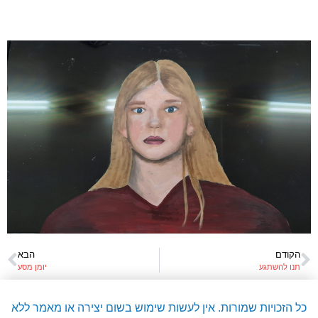
הקודם
הבא
תנו להשתגע
יומן מסע
כל הזכויות שמורות. אין לעשות שימוש בשום יצירה או מאמר ללא