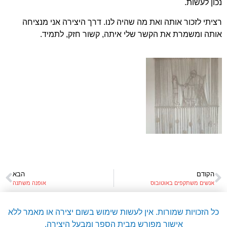
נכון לעשות.
רציתי לזכור אותה ואת מה שהיה לנו. דרך היצירה אני מנציחה
אותה ומשמרת את הקשר שלי איתה, קשור חזק, לתמיד.
הקודם
הבא
אנשים משתקפים באוטובוס
אופנה משתנה
כל הזכויות שמורות. אין לעשות שימוש בשום יצירה או מאמר ללא
אישור מפורש מבית הספר ומבעל היצירה.