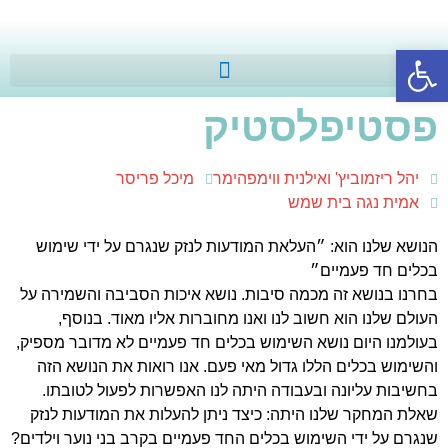
פתח סרגל נגישות
פסטיפלסטיק
יהל ריזמוביץ' ואילנית ווימפהימר
מיכל פריסר
אמית נגה בית שמש
הנושא שלנו הוא: ״העלאת המודעות לנזק שנגרם על ידי שימוש
בכלים חד פעמיים״
בחרנו בנושא זה מכמה סיבות. נושא איכות הסביבה והשמירה על
העולם שלנו הוא חשוב לנו ואנו מחוברות אליו מאוד. בנוסף,
בעולמנו היום נושא השימוש בכלים חד פעמיים לא מדובר מספיק,
והשימוש בכלים הללו גדול מאי פעם. אנו רואות את הנושא הזה
בחשיבות עליונה ובעבודה היתה לנו האפשרות לפעול לטובתו.
שאלת המחקר שלנו היתה: כיצד ניתן להעלות את המודעות לנזק
שנגרם על ידי השימוש בכלים החד פעמיים בקרב בני נוער וילדים?