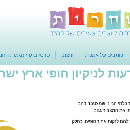
כותבים על אמנות
עיצוב
סרטי בוגרי מגמות החמ
עות לניקיון חופי ארץ ישר
 הבלתי הגיוני שמצטבר בהם.
מו את המצב העגום.
 להם לנקות את החופים, כחלק