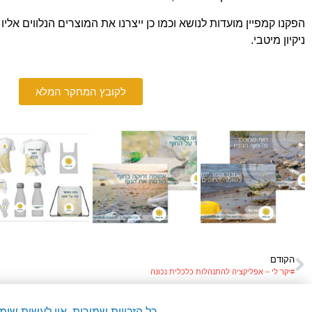
הפקנו קמפיין מועדות לנושא וכמו כן ייצרנו את המוצרים הנלווים אליו
ניקיון מיטבי.
לקובץ המחקר המלא
הקודם
#יקר לי – אפליקציה להתנהלות כלכלית נכונה
כל הזכויות שמורות. אין לעשות שי