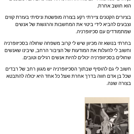
הוא חושב אחרת.
בציורים הקטנים ציירתי רקע בצורה מופשטת וניסיתי בעזרת קווים
וצבעים להביא לידי ביטוי את המחשבות והרגשות של אנשים
שמתמודדים עם סכיזופרניה.
בחרתי בנושא זה מכיוון שיש לי קרוב משפחה שחולה בסכיזופרניה
וחשוב לי להעלות את המודעות של הציבור הרחב, שיבינו שאנשים
שחולים בסכיזופרניה יכולים להיות אנשים רגילים וטובים.
חשוב לי גם להוסיף שבתוך הסכיזופרניה יש מגוון רחב של רבדים
שכל בן אדם חווה בדרך אחרת ואצל כל אחד היא יכולה להתבטא
בצורה שונה.