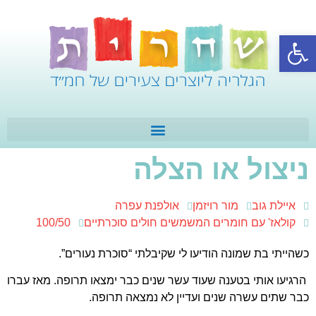
פתח סרגל נגישות
ניצול או הצלה
איילת גוב
מור רויזמן
אולפנת עפרה
קולאז' עם חומרים המשמשים חולים סוכרתיים
100/50
כשהייתי בת שמונה הודיעו לי שקיבלתי “סוכרת נעורים”.
הרגיעו אותי בטענה שעוד עשר שנים כבר ימצאו תרופה. מאז עברו
כבר שתים עשרה שנים ועדיין לא נמצאה תרופה.