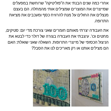
אחרי כמה שנים הבנתי את ה”פוליטיקה” שרוחשת במפעלים
שמייצרים את המוצרים שמצילים אותי מהמחלה. הם בעצם
מנצלים את החולים על מנת להרוויח כסף ומעכבים את מציאת
התרופה.
את העבודה יצרתי מאותם חומרים שאני צורכת מדי יום: סטיקים,
מחטים וכו’. עיצבתי את העבודה בצורה של דולר כדי לבטא את
הניצול הכסזפי של מייצרי התרופות. השאלה שאני שואלת: האם
הם מצילים אותנו או רק מאריכים לנו את הסבל?