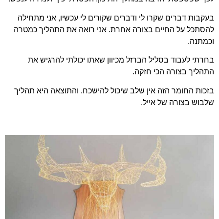
בעקבות דברים שקרו לי ודברים שקורים לי עכשיו, אני מתחילה
להסתכל על החיים בצורה אחרת. אני רואה את התהליך כמטרה
וכמתנה.
בחרתי לעבוד בסליל הברזל מכיוון שאתו יכולתי להרגיש את
התהליך בצורה הכי חזקה.
בזכות החומר הזה אין שלב שיכול להישכח. והתוצאה היא תהליך
שלבוש בצורה של אייל.