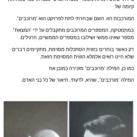
קיומה של
המורכבות הזו. השם שבחרתי לתת לפרויקט הוא ‘מרוכבים׳.
במתמטיקה, המספרים המרוכבים מתקבלים על ידי ‘המצאת׳
מספר שאינו ממשי ושילובו במספרים הממשיים, הרגילים.
רק כאשר בוחרים בזווית הסתכלות מסוימת, מתקיימים דברים
שלא היינו רואים אלמלא הזווית המסוימת הזאת.
כמו כן, המילה ‘מרוכבים׳ מזכירה כמובן את
המילה ‘מורכבים׳, שהיא, לדעתי, תיאור של כל בני האדם.