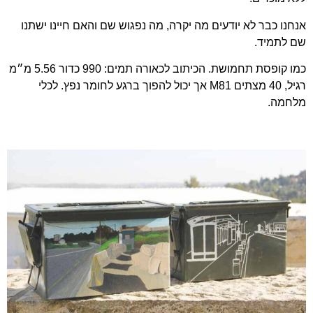
אנחנו כבר לא יודעים מה יקרה, מה נפגוש שם והאם חיינו ישתנו
שם לתמיד.
כמו קופסת תחמושת. הכיתוב לכאורה תמים: 990 כדור 5.56 מ״מ
רגיל, 40 מצתים M81 אך יכול להפוך ברגע לחומר נפץ. לכלי
מלחמה.