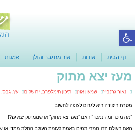
פתח סרגל נגישות
דף הבית
אודות
אור מתגבר והולך
אמנות
מעז יצא מתוק
נאור גרנביץ
שמעון אוזן
תיכון הימלפרב, ירושלים
עץ, גבס, 
מטרת היצירה היא לגרום לצופה לחשוב
“מה מוכר ומה נמכר” האם “מעז יצא מתוק” או שממתוק יצא עז?!
האם העולם הדו-ממדי תמים באמת לעומת העולם התלת ממדי או ש