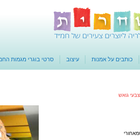
כותבים על אמנות
עיצוב
סרטי בוגרי מגמות החמ
צבעי גואש
מאחורי