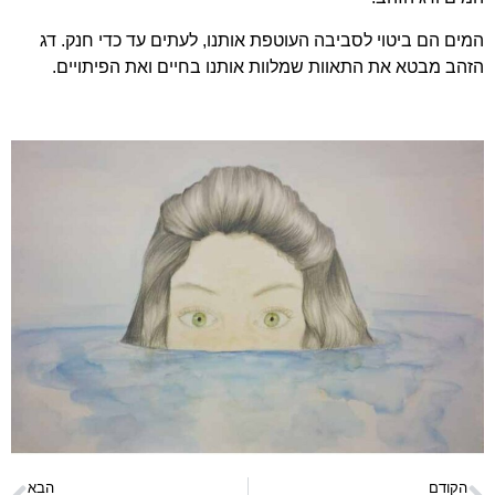
המים הם ביטוי לסביבה העוטפת אותנו, לעתים עד כדי חנק. דג
הזהב מבטא את התאוות שמלוות אותנו בחיים ואת הפיתויים.
הקודם
הבא