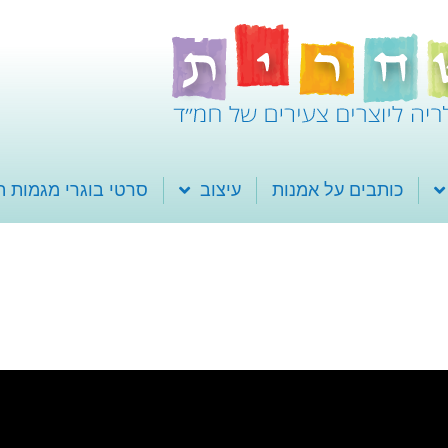
כותבים על אמנות
עיצוב
סרטי בוגרי מגמות 