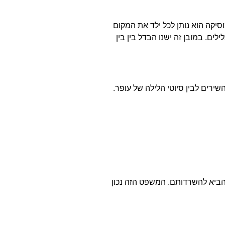
סיקה הוא נותן לכל ילד את המקום
ם. במובן זה ישנו הבדל בין בין
רים לבין סיוטי הלילה של עופר.
ביא להשרדותם. המשפט הזה נכון