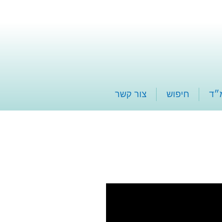
״ד
חיפוש
צור קשר