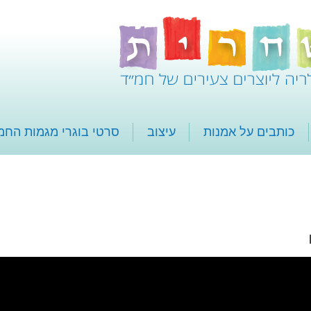
כותבים על אמנות
עיצוב
סרטי בוגרי מגמות החמ