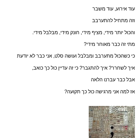
עוד אירוע, עוד משבר
וזה מתחיל להתערבב
והכול יותר מידי, מציף מידי, חונק מידי, מבלבל מידי.
מתי זה כבר מאוחר מידי?
כי כשהכול מתערבב ומבלבל ועושה סלט, אני כבר לא יודעת
איך לשחרר? איך להתגבר? כי זה עדיין כול כך כואב,
אבל כבר עברנו הלאה
אז למה אני מרגישה כול כך תקועה?