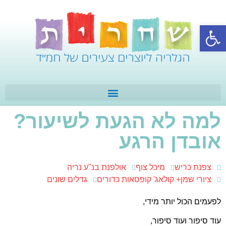
פתח סרגל נגישות
למה לא הגעת לשיעור?
אובדן הרגע
צפנת כריש
מיכל צוף
אולפנת בנ"ע נריה
ציורי שמן+ קולאג' קופסאות כדורים
גדלים שונים
לפעמים הכול יותר מידי,
עוד סיפור ועוד סיפור,