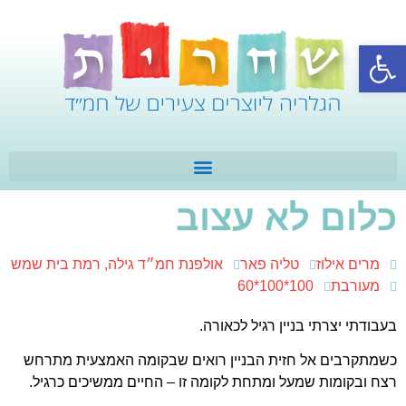
פתח סרגל נגישות
כלום לא עצוב
מרים אילוז
טליה פאר
אולפנת חמ״ד גילה, רמת בית שמש
מעורבת
100*100*60
בעבודתי יצרתי בניין רגיל לכאורה.
כשמתקרבים אל חזית הבניין רואים שבקומה האמצעית מתרחש
רצח ובקומות שמעל ומתחת לקומה זו – החיים ממשיכים כרגיל.