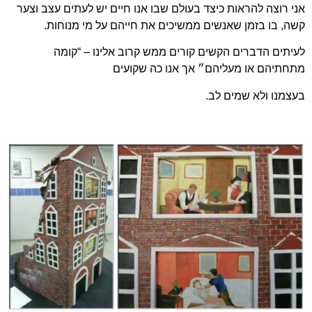
אני רוצה להראות כיצד בעולם שבו אנו חיים יש לעתים עצב וצער
קשה, בו בזמן שאנשים ממשיכים את חייהם על מי מנוחות.
לעיתים הדברים הקשים קורים ממש קרוב אלינו – “קומה
מתחתיהם או מעליהם״ אך אנו כה שקועים
בעצמנו ולא שמים לב.