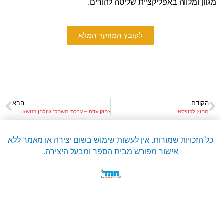
מגוון ומלווה באפליקציית שליטה להורים.
לקובץ המחקר המלא
הקודם
הבא
מחוץ לקופסא
צחוקיעדה – ערכת משחקי שולחן בנושא העדות בישראל
כל הזכויות שמורות. אין לעשות שימוש בשום יצירה או מאמר ללא
אישור מפורש מבית הספר ומבעל היצירה.