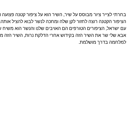
בחרתי לצייר ציור מבוסס על שיר, השיר הוא על ציפור קטנה פצועה ו
הציפור הקטנה רוצה לחזור לקן שלה ומחכה לנשר לבוא להציל אותה.
עם ישראל, הציפורים הטורפים הם האויבים שלנו והנשר הוא משיח 
אבא שלי שר את השיר הזה בקידוש אחרי הדלקת נרות, השיר הזה מת
למלחמה בדרך מושלמת.