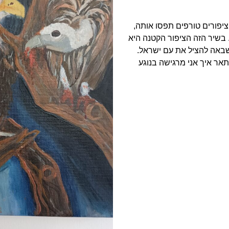
ציפורים טורפים תפסו אותה,
 בשיר הזה הציפור הקטנה היא
שבאה להציל את עם ישראל.
אר איך אני מרגישה בנוגע