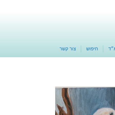
״ד
חיפוש
צור קשר