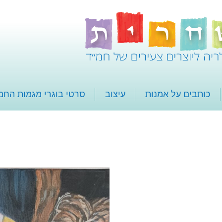
כותבים על אמנות
עיצוב
סרטי בוגרי מגמות החמ