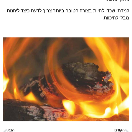
למדתי שכדי לחיות בצורה הטובה ביותר צריך לדעת כיצד ליהנות
מבלי להיכוות.
הקודם
הבא