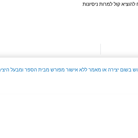
להוציא קול למרות ניסיונות
מוש בשום יצירה או מאמר ללא אישור מפורש מבית הספר ומבעל היציר