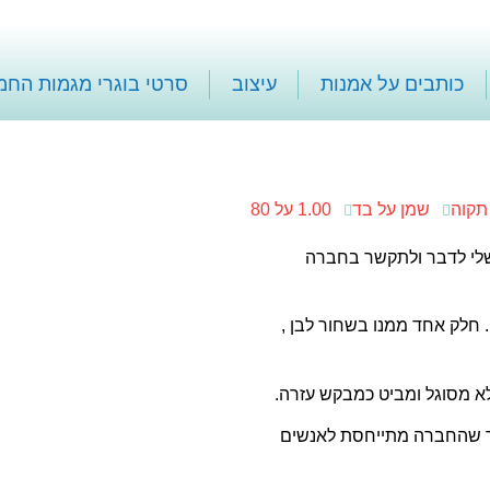
כותבים על אמנות
עיצוב
סרטי בוגרי מגמות החמ
תקוה
שמן על בד
1.00 על 80
שלי לדבר ולתקשר בחברה
. חלק אחד ממנו בשחור לבן ,
 לא מסוגל ומביט כמבקש עזרה.
איך שהחברה מתייחסת לאנשים