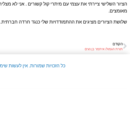
הציור השלישי ציירתי את עצמי עם מיתרי קול קשורים . אני לא מצליח 
מאומצים.
שלושת הציורים מציגים את ההתמודדויות שלי כנגד חרדה חברתית.
הקודם
תורת הגמול/ איתמר בן נעים
כל הזכויות שמורות. אין לעשות שי