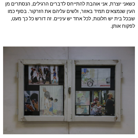
כשאני יוצרת, אני אוהבת להתייחס לדברים הרגילים, הנסתרים מן
העין שנמצאים תמיד באזור, ולשים עליהם את הזרקור. בסוף כמו
שבכל בית יש חלונות, לכל אחד יש עיניים. זה דורש כל כך מעט,
לפקוח אותן.