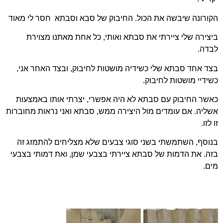
הקורונה שיבשה את הכול. החיבוק של סבא וסבתא חסר לי מאוד
ביצירה שלי ציירתי את סבתא ואותי, כל אחת מאתנו מצוירת
לבדה.
בצד אחד סבתא שלי כשידיה מושטות לחיבוק, ובצד האחר אני,
כשידיי מושטות לחיבוק.
כאשר החיבוק עם סבתא לא היה אפשרי, יצרתי אותו באמצעות
אשליה. אם עומדים מול היצירה ממש, סבתא ואני נראות מחוברות
זו לזו.
בנוסף, השתמשתי בשני סוגי צבעים שלא מצליחים להתמזג זה
בזה. את הדמות של סבתא ציירתי בצבעי שמן, ואת דמותי בצבעי
מים.