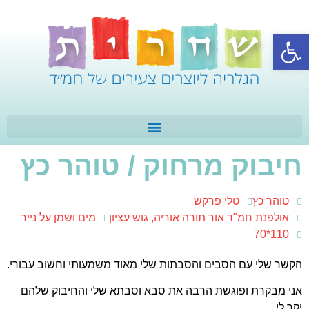
פתח סרגל נגישות
חיבוק מרחוק / טוהר כץ
טוהר כץ
טלי פרקש
אולפנת חמ"ד אור תורה אוריה, גוש עציון
מים ושמן על נייר
110*70
הקשר שלי עם הסבים והסבתות שלי מאוד משמעותי וחשוב עבורי.
אני מבקרת ופוגשת הרבה את סבא וסבתא שלי והחיבוק שלהם
יקר לי.