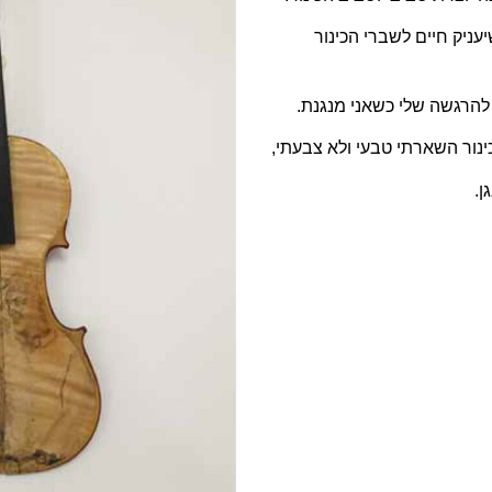
עניק חיים לשברי הכינור
להרגשה שלי כשאני מנגנת.
ינור השארתי טבעי ולא צבעתי,
ן.