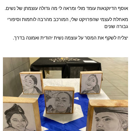
אוסף הדיוקנאות עומד מולי ומראה לי מה גדולה עוצמתן של נשים.
מאחלת לעצמי שהפרויקט שלי, המורכב מהרבה לוחמות וסיפורי
גבורה שונים
יצליח לשקף את המסר על עוצמה נשית יהודית ואמונה בדרך.