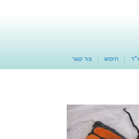
״ד
חיפוש
צור קשר