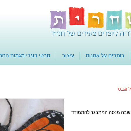
כותבים על אמנות
עיצוב
סרטי בוגרי מגמות החמ
 וגבס
ך שבה מנסה המתבגר להתמודד