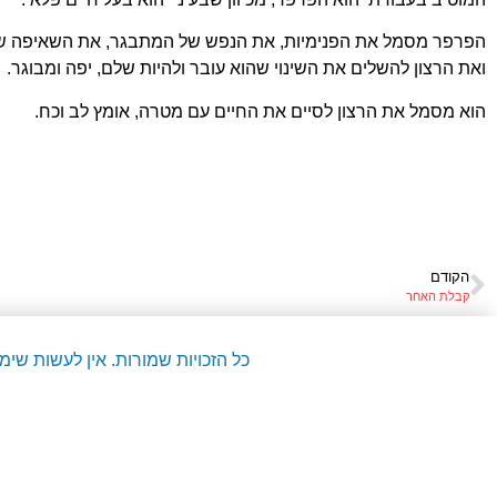
הפרפר מסמל את הפנימיות, את הנפש של המתבגר, את השאיפה שלו
ואת הרצון להשלים את השינוי שהוא עובר ולהיות שלם, יפה ומבוגר.
הוא מסמל את הרצון לסיים את החיים עם מטרה, אומץ לב וכח.
הקודם
קבלת האחר
כל הזכויות שמורות. אין לעשות שי