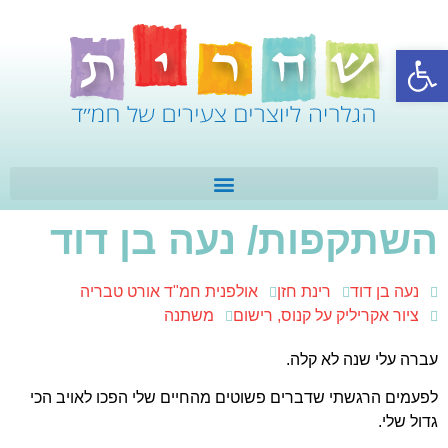
פתח סרגל נגישות
השתקפות/ נעה בן דוד
נעה בן דוד
רינת חזן
אולפנית חמ"ד אורט טבריה
ציור אקריליק על קנוס, רישום
משתנה
עברה עלי שנה לא קלה.
לפעמים הרגשתי שדברים פשוטים מהחיים שלי הפכו לאויב הכי
גדול שלי.