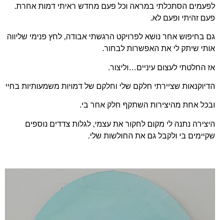
לפעמים הסתכלתי במראה וכל פעם מחדש ראיתי דמות אחרת.
פעם זהיתי ופעם לא.
גם בחיפוש אחר נושא לפרויקט הרגשתי אבודה, לחץ פנימי שליווה
אותי שיתק לי את האפשרות לבחור.
אז החלטתי לעצום עיניים…וליצור.
הדיוקנאות שציירתי חלקם שלי וחלקם של דמויות משמעותיות בחיי
ובכל אחת מהיצירות השתקף חלק אחר בי.
היצירה נתנה לי מקום לחקור את עצמי, לגלות צדדים נוספים
שקיימים בי ולקבל גם את החולשות שלי.