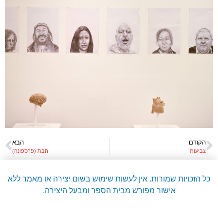
הקודם
הבא
צביעות
הבת (פרספונה)
כל הזכויות שמורות. אין לעשות שימוש בשום יצירה או מאמר ללא
אישור מפורש מבית הספר ומבעל היצירה.