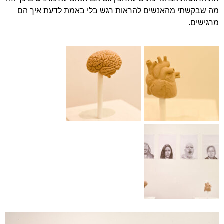
מה שבקשתי מהאנשים להראות רגש בלי באמת לדעת איך הם
מרגישים.