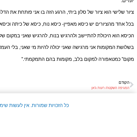
יומיים.
ציור שלישי הוא ציור של סלון ביתי, הרגע הזה בו אני פותחת את ה
בכל אחד מהציורים יש כיסא מאפיין- כיסא נוח, כיסא של כיתה וכיסא 
הכיסא הוא היכולת להתיישב ולהרגיש בנוח, להרגיש שאני במקום שלי
בשלושת המקומות אני מרגישה שאני יכולה להיות מי שאני, בלי העמדת
מקום” כמטאפורה למקום בלב, מקומות בהם התמקמתי.”
הקודם
המגיפה השקטה/ רעות ג’אן
כל הזכויות שמורות. אין לעשות שי