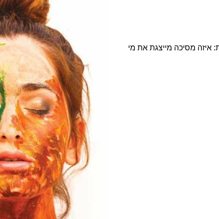
 איזה מסיכה מייצגת את מי