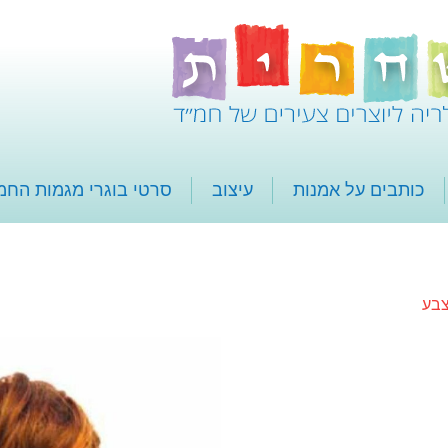
כותבים על אמנות
עיצוב
סרטי בוגרי מגמות החמ
צבע