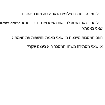
בכל תמונה בסדרת צילומים זו אני עוטה מסכה אחרת.
בכל מסכה אני מנסה להראות משהו שונה, ובכך מנסה לשאול שאלות:
שאני באמת?
האם המסכות מייצגות מי שאני באמת וחושפות את האמת ?
או שאני מסתירה משהו והמסכה היא בעצם שקר?