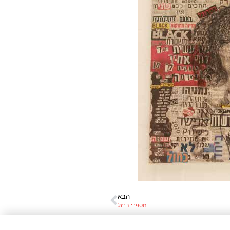
הבא
מספרי ברזל