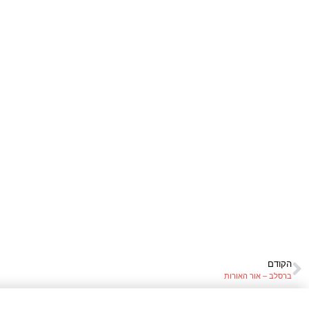
הקודם
ברסלב – אור האורות