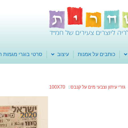
כותבים על אמנות
עיצוב
סרטי בוגרי מגמות 
גזרי עיתון וצבעי מים על קנבס
100X70