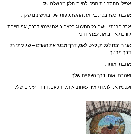
אפילו החסרונות הפכו להיות חלק מהשלם שלי.
אהבתי כשהבטת בי, את ההשתקפות שלי באישונים שלך.
אבל הבנתי, שעם כל התענוג בלאהוב את עצמי דרכך, אני חייבת
קודם לאהוב את עצמי דרכי.
אני חייבת לגלות, לאט לאט, דרך מבטי את האדם – שגיליתי רק
דרך מבטך.
אהבתי אותך.
ואהבתי אותי דרך העיניים שלך.
ועכשיו אני לומדת איך לאהוב אותי, והפעם, דרך העיניים שלי.