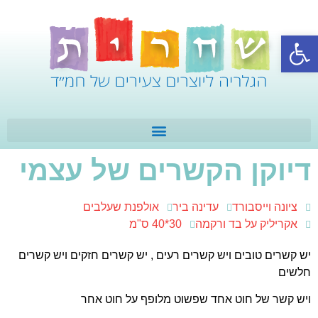
פתח סרגל נגישות
דיוקן הקשרים של עצמי
ציונה וייסבורד
עדינה ביר
אולפנת שעלבים
אקריליק על בד ורקמה
30*40 ס"מ
יש קשרים טובים ויש קשרים רעים , יש קשרים חזקים ויש קשרים
חלשים
ויש קשר של חוט אחד שפשוט מלופף על חוט אחר