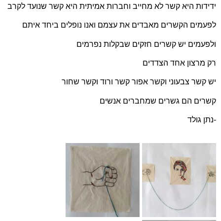
ידידות היא קשר לא מחייב וחברות אמיתית היא קשר שנועד לקרב
לפעמים הקשרים מאבדים את עצמם ואנו נופלים ביחד איתם
ולפעמים יש קשרים חזקים שבקלות נפרמים
רק מרצון אחד הצדדים
יש קשר צבעוני וקשר אפור קשר ורוד וקשר שחור
קשרים הם גשרים שמחברים אנשים
-נתן גולד