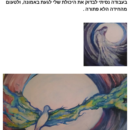
בעבודה נסיתי לבדוק את היכולת שלי לגעת באמונה, ולטעום
מהחידה הלא פתורה .