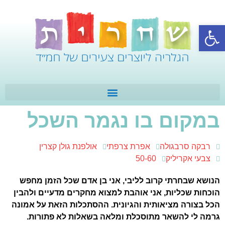
פתח סרגל נגישות
במקום בו נגמר השכל
רבקה סרבגולה
אפרת צרפתי
אולפנת גולן קצרין
צבעי אקריליק
50-60
הנושא שבחרתי קרוב לליבי, אני בן אדם שכל הזמן מחפש
הוכחות שכליות, אני אוהבת
למצוא מחקרים מדעיים ולהבין
הכל בצורה מציאותית והגיונית. ההסתכלות הזאת על אמונה
גרמה לי
להשאר מתוסכלת ומלאה בשאלות לא פתורות.