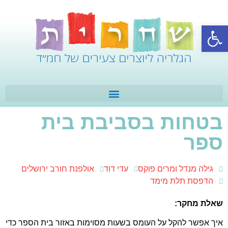
פתח סרגל נגישות
בטחות בסביבת בית
ספר
גילה מנדל ומרים פוקס
עדי דוד
אולפנת חורב ירושלים
הדפסת תלת מימד
שאלת מחקר:
איך אפשר להקל על העומס בשעות מסוימות באזור בית הספר כדי