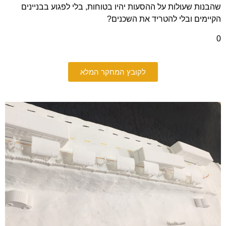
שהבנות שעולות על ההסעות יהיו בטוחות, בלי לפגוע בבניינים
הקיימים ובלי להטריד את השכנים?
0
לקובץ המחקר המלא