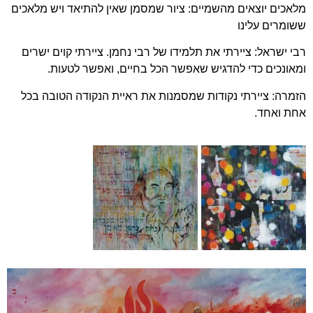
מלאכים יוצאים מהשמיים: ציור שמסמן שאין להתיאד ויש מלאכים
ששומרים עלינו
רבי ישראל: ציירתי את תלמידו של רבי נחמן. ציירתי קוים ישרים
ומאונכים כדי להדגיש שאפשר הכל בחיים, ואפשר לטעות.
הזמרה: ציירתי נקודות שמסמנות את ראיית הנקודה הטובה בכל
אחת ואחד.