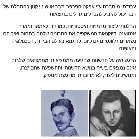
עבודתי מוסברת ע”י אפקט הפרפר, דבר או שינוי קטן בהתחלה של
דבר יכול להוביל להבדלים גדולים בתוצאות.
החלטתי ליצור מדמויות היסטוריות, כמו הדי לאמאר ומארי
אנטואנט, דיוקנאות המשקפים את התרומה שלהם בתחום ואיך הם
נשארים רלוונטיים גם כיום, לדוגמא בעולם הבידור, הטכנולוגיה
והאופנה.
הדגש היה על חדשנות שהגיעה מממציאות ומממציאים שלרוב
אינם נמצאים בשיח בנושא חדשנות, וההשפעה שהם יצרו,
וממשיכים ליצור, לא מדוברת ומודגשת מספיק.