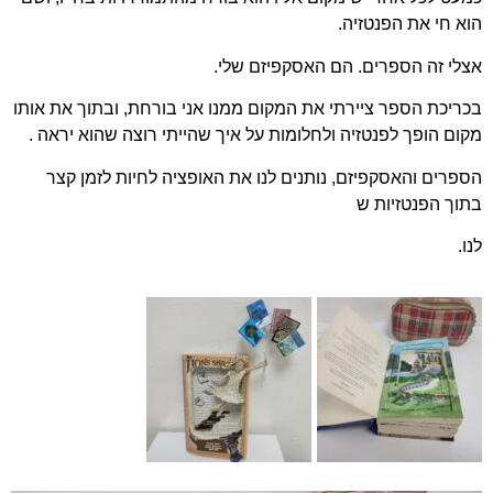
הוא חי את הפנטזיה.
אצלי זה הספרים. הם האסקפיזם שלי.
בכריכת הספר ציירתי את המקום ממנו אני בורחת, ובתוך את אותו
מקום הופך לפנטזיה ולחלומות על איך שהייתי רוצה שהוא יראה .
הספרים והאסקפיזם, נותנים לנו את האופציה לחיות לזמן קצר
בתוך הפנטזיות ש
לנו.