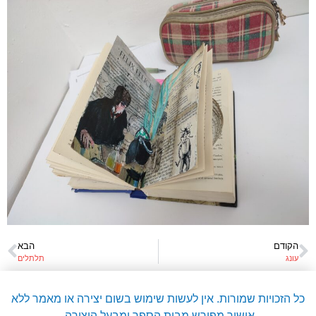
הקודם
הבא
עונג
תלתלים
כל הזכויות שמורות. אין לעשות שימוש בשום יצירה או מאמר ללא
אישור מפורש מבית הספר ומבעל היצירה.