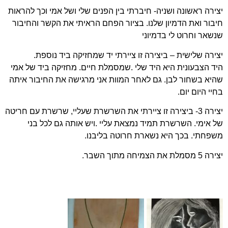
יצירה ראשונה ושניה- חיברתי בין הפנים שלי ושל אמי וכך להראות
חיבור ואת הדמיון שלנו. בציור הפחם הראיתי את הקשר והחיבור
שנשאר וחרוט לי בדמיוני
יצירה שלישית – ביצירה זו ציירתי יד שמחזיקה ביד נוספת.
היד הצבעונית היא היד שלי .שמסמלת חיים. מחזיקה ביד של אמי
שהיא בשחור לבן. גם לאחר המוות אני מרגישה את החיבור איתה
בחיי היום יום.
יצירה 3- ביצירה זו ציירתי את השרשרת שעליי, שרשרת עם חריטה
של אימי. השרשרת תמיד נמצאת עליי .ויש אותה גם לכל בני
משפחתי. בכך היא נשארת חרוטה בליבנו.
יצירה 5 מסמלת את הצמיחה מתוך השבר.