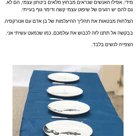
מידי, אפילו האנשים שנראים מבחוץ מלאים ביטחון עצמי, הם לא.
גם להם יש רגעים של שיפוט עצמי קשה ודימוי גוף בעייתי.
הצלחות מבטאות את תהליך ההיעלמות של בן אדם עם אנורקסיה.
בבקשה אל תתנו לזה לכבוש את עולמכם, כמו שכמעט עשיתי אני.
הצפייה לנשים בלבד.