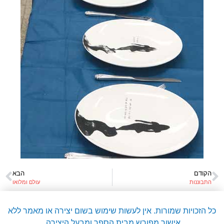
הקודם
הבא
התבוננות
עולם ומלואו
כל הזכויות שמורות. אין לעשות שימוש בשום יצירה או מאמר ללא
אישור מפורש מבית הספר ומבעל היצירה.