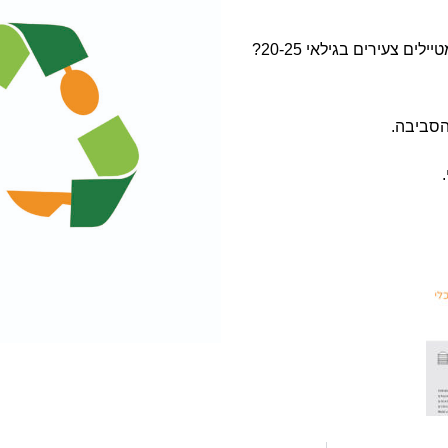
צעירים בגילאי 20-25?
הסביבה.