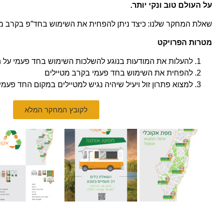
על העולם טוב ונקי יותר.
שאלת המחקר שלנו: כיצד ניתן להפחית את השימוש בחד”פ בקרב מטיילים 
מטרות הפרויקט
להעלות את המודעות בנוגע להשלכות השימוש בחד פעמי על 
להפחית את השימוש בחד פעמי בקרב מטיילים
למצוא פתרון זול ויעיל שיהיה נגיש למטיילים במקום החד פעמי.
לקובץ המחקר המלא