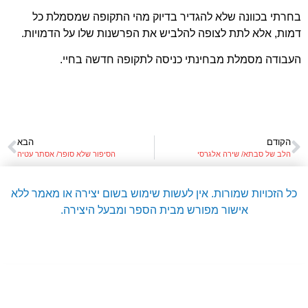
בחרתי בכוונה שלא להגדיר בדיוק מהי התקופה שמסמלת כל
דמות, אלא לתת לצופה להלביש את הפרשנות שלו על הדמויות.
העבודה מסמלת מבחינתי כניסה לתקופה חדשה בחיי.
הקודם
הבא
הלב של סבתא/ שירה אלגרסי
הסיפור שלא סופר/ אסתר עטיה
כל הזכויות שמורות. אין לעשות שימוש בשום יצירה או מאמר ללא
אישור מפורש מבית הספר ומבעל היצירה.